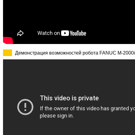
Демонстрация возможностей робота FANUC M-2000