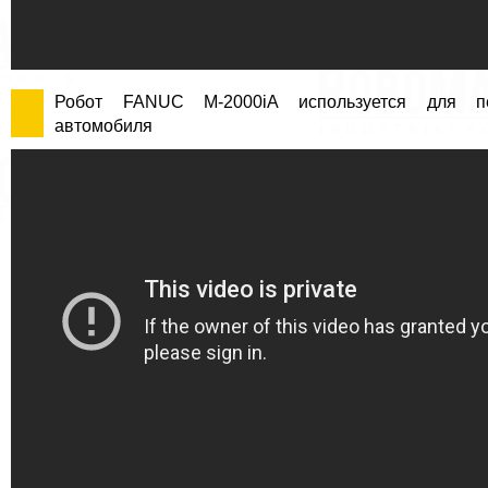
Робот FANUC M-2000iA используется для п
автомобиля