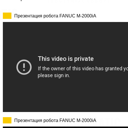
Презентация робота FANUC M-2000iA
Презентация робота FANUC M-2000iA