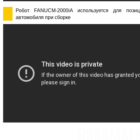
Робот FANUCM-2000iA используется для позиц
автомобиля при сборке