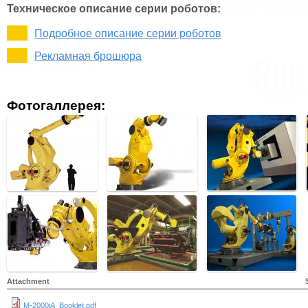
Техническое описание серии роботов:
Подробное описание серии роботов
Рекламная брошюра
Фотогаллерея:
Attachment
M-2000iA_Booklet.pdf