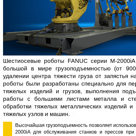
Шестиосевые роботы FANUC серии M-2000iA
большой в мире грузоподъемностью (от 900
удалении центра тяжести груза от запястья н
роботы были разработаны специально для п
тяжелых изделий и грузов, выполнения под
работы с большими листами металла и сте
обработки тяжелых металлических изделий и з
тяжелых узлов и машин.
Высочайшая грузоподъемность позволяет использов
2000iA для обслуживания станков и прессов при