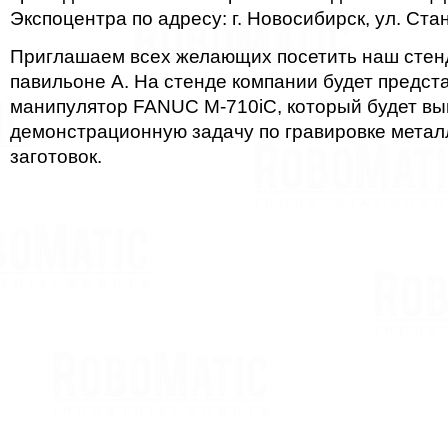
Экспоцентра по адресу: г. Новосибирск, ул. Ста
Приглашаем всех желающих посетить наш стен
павильоне А. На стенде компании будет предст
манипулятор FANUC M-710iC, который будет вы
демонстрационную задачу по гравировке метал
заготовок.